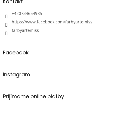
Kontakt
+420734654985
https://www.facebook.com/farbyartemiss
farbyartemiss
Facebook
Instagram
Prijímame online platby