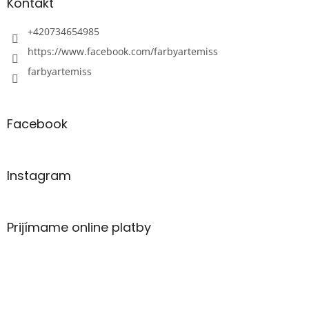
Kontakt
+420734654985
https://www.facebook.com/farbyartemiss
farbyartemiss
Facebook
Instagram
Prijímame online platby