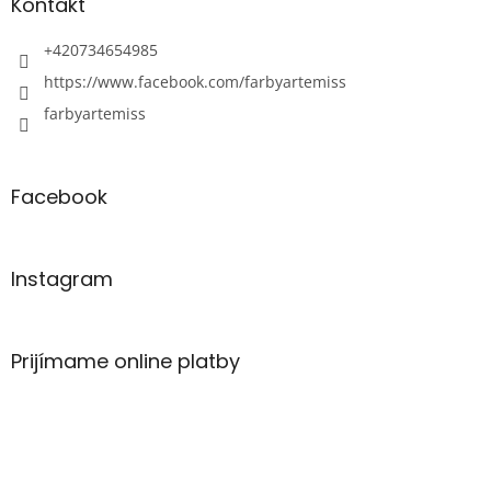
Kontakt
+420734654985
https://www.facebook.com/farbyartemiss
farbyartemiss
Facebook
Instagram
Prijímame online platby