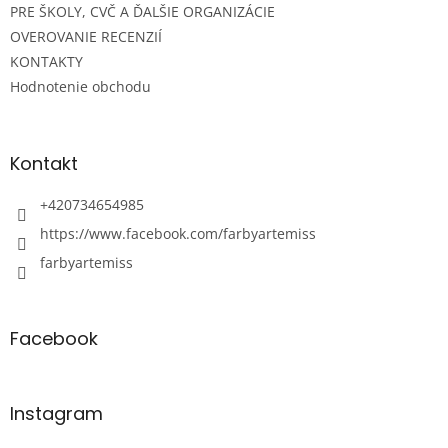
PRE ŠKOLY, CVČ A ĎALŠIE ORGANIZÁCIE
OVEROVANIE RECENZIÍ
KONTAKTY
Hodnotenie obchodu
Kontakt
+420734654985
https://www.facebook.com/farbyartemiss
farbyartemiss
Facebook
Instagram