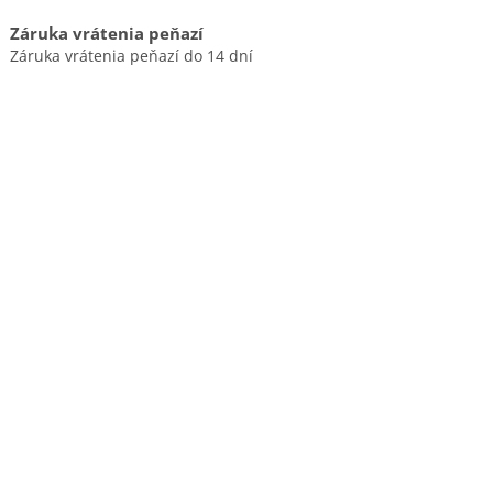
Záruka vrátenia peňazí
Záruka vrátenia peňazí do 14 dní