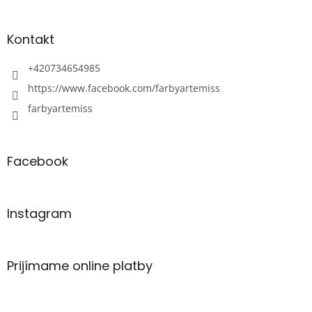
Kontakt
+420734654985
https://www.facebook.com/farbyartemiss
farbyartemiss
Facebook
Instagram
Prijímame online platby