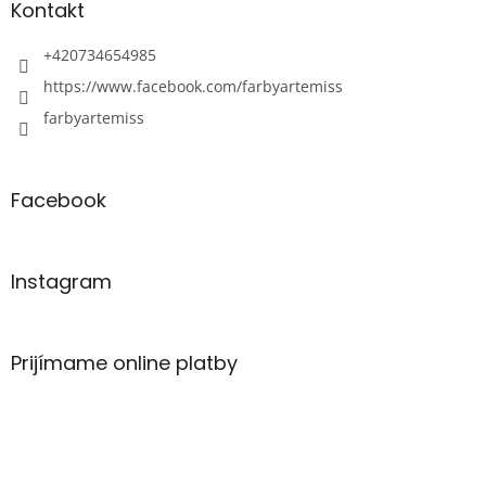
Kontakt
+420734654985
https://www.facebook.com/farbyartemiss
farbyartemiss
Facebook
Instagram
Prijímame online platby