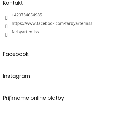
Kontakt
+420734654985
https://www.facebook.com/farbyartemiss
farbyartemiss
Facebook
Instagram
Prijímame online platby