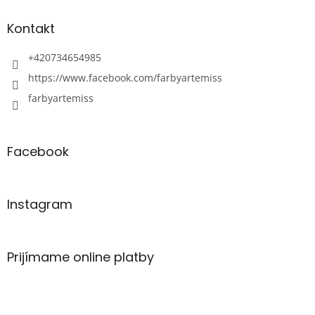
Kontakt
+420734654985
https://www.facebook.com/farbyartemiss
farbyartemiss
Facebook
Instagram
Prijímame online platby