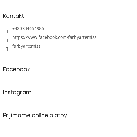
Kontakt
+420734654985
https://www.facebook.com/farbyartemiss
farbyartemiss
Facebook
Instagram
Prijímame online platby