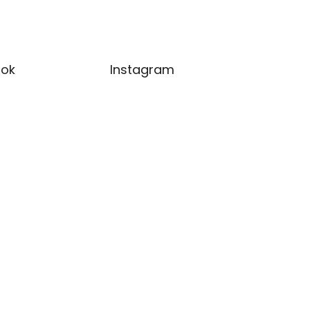
ok
Instagram