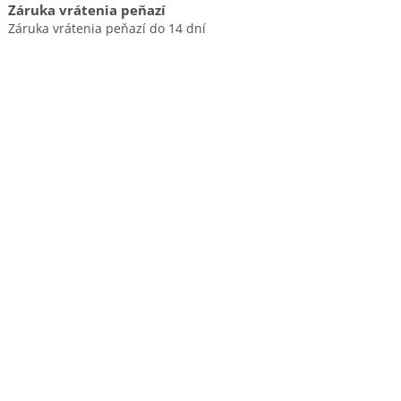
Záruka vrátenia peňazí
Záruka vrátenia peňazí do 14 dní