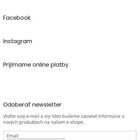
Facebook
Instagram
Prijímame online platby
Odoberať newsletter
Vložte svoj e-mail a my Vám budeme zasielať informácie o
nových produktoch na našom e-shope.
Email