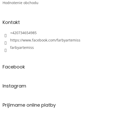
Hodnotenie obchodu
Kontakt
+420734654985
https://www.facebook.com/farbyartemiss
farbyartemiss
Facebook
Instagram
Prijímame online platby