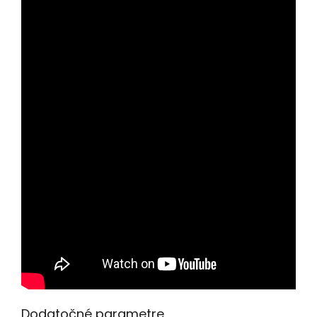
Dodatočné parametre