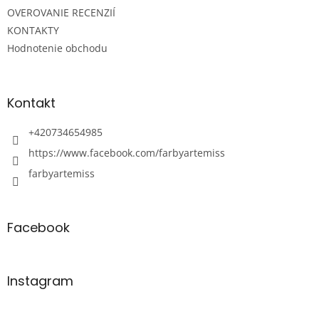
OVEROVANIE RECENZIÍ
KONTAKTY
Hodnotenie obchodu
Kontakt
+420734654985
https://www.facebook.com/farbyartemiss
farbyartemiss
Facebook
Instagram