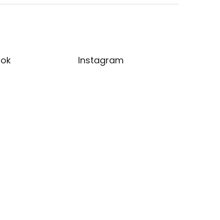
ok
Instagram