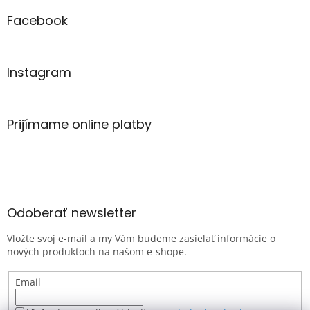
Facebook
Instagram
Prijímame online platby
Odoberať newsletter
Vložte svoj e-mail a my Vám budeme zasielať informácie o
nových produktoch na našom e-shope.
Email