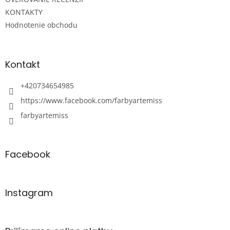
KONTAKTY
Hodnotenie obchodu
Kontakt
+420734654985
https://www.facebook.com/farbyartemiss
farbyartemiss
Facebook
Instagram