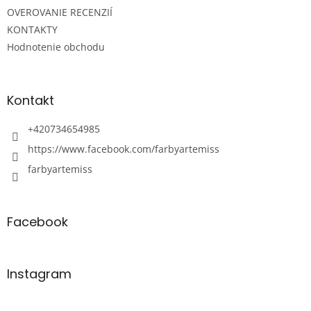
OVEROVANIE RECENZIÍ
KONTAKTY
Hodnotenie obchodu
Kontakt
+420734654985
https://www.facebook.com/farbyartemiss
farbyartemiss
Facebook
Instagram