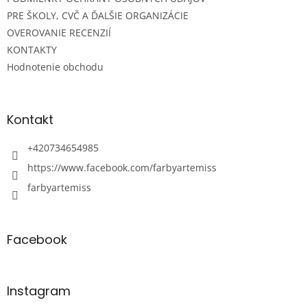
PRE ŠKOLY, CVČ A ĎALŠIE ORGANIZÁCIE
OVEROVANIE RECENZIÍ
KONTAKTY
Hodnotenie obchodu
Kontakt
+420734654985
https://www.facebook.com/farbyartemiss
farbyartemiss
Facebook
Instagram