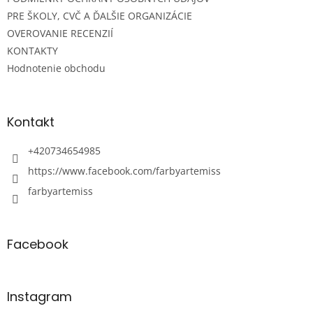
PRE ŠKOLY, CVČ A ĎALŠIE ORGANIZÁCIE
OVEROVANIE RECENZIÍ
KONTAKTY
Hodnotenie obchodu
Kontakt
+420734654985
https://www.facebook.com/farbyartemiss
farbyartemiss
Facebook
Instagram