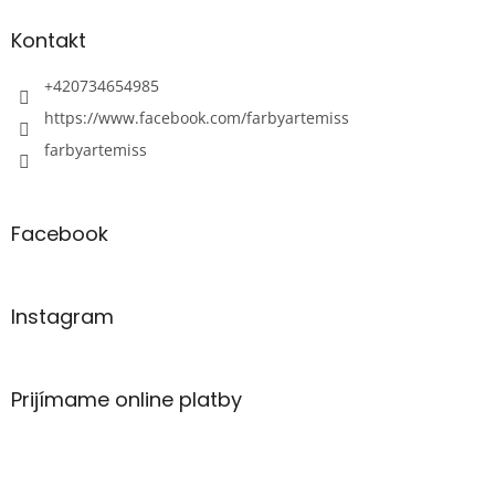
Kontakt
+420734654985
https://www.facebook.com/farbyartemiss
farbyartemiss
Facebook
Instagram
Prijímame online platby