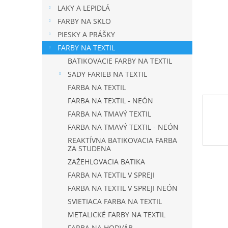
LAKY A LEPIDLÁ
FARBY NA SKLO
PIESKY A PRÁŠKY
FARBY NA TEXTIL
BATIKOVACIE FARBY NA TEXTIL
SADY FARIEB NA TEXTIL
FARBA NA TEXTIL
FARBA NA TEXTIL - NEÓN
FARBA NA TMAVÝ TEXTIL
FARBA NA TMAVÝ TEXTIL - NEÓN
REAKTÍVNA BATIKOVACIA FARBA
ZA STUDENA
ZAŽEHLOVACIA BATIKA
FARBA NA TEXTIL V SPREJI
FARBA NA TEXTIL V SPREJI NEÓN
SVIETIACA FARBA NA TEXTIL
METALICKÉ FARBY NA TEXTIL
FARBA NA HODVÁB