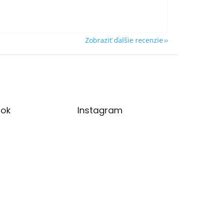
Zobraziť ďalšie recenzie
ok
Instagram