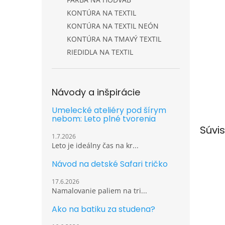
KONTÚRA NA TEXTIL
KONTÚRA NA TEXTIL NEÓN
KONTÚRA NA TMAVÝ TEXTIL
RIEDIDLA NA TEXTIL
Návody a inšpirácie
Umelecké ateliéry pod šírym
nebom: Leto plné tvorenia
Súvis
1.7.2026
Leto je ideálny čas na kr...
Návod na detské Safari tričko
17.6.2026
Namalovanie paliem na tri...
Ako na batiku za studena?