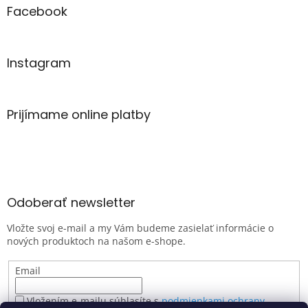
Facebook
Instagram
Prijímame online platby
Odoberať newsletter
Vložte svoj e-mail a my Vám budeme zasielať informácie o
nových produktoch na našom e-shope.
Email
Vložením e-mailu súhlasíte s
podmienkami ochrany