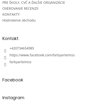
PRE ŠKOLY, CVČ A ĎALŠIE ORGANIZÁCIE
OVEROVANIE RECENZIÍ
KONTAKTY
Hodnotenie obchodu
Kontakt
+420734654985
https://www.facebook.com/farbyartemiss
farbyartemiss
Facebook
Instagram