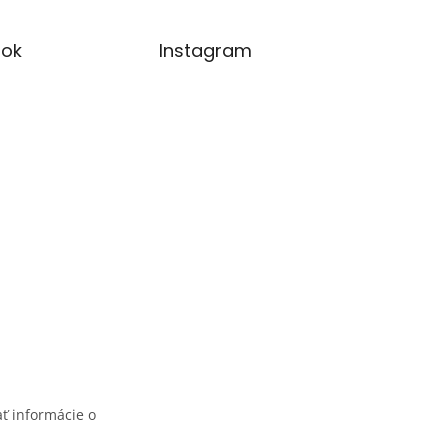
ok
Instagram
ť informácie o