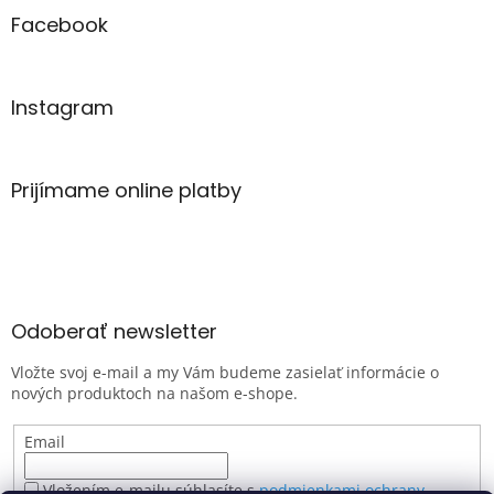
Facebook
Instagram
Prijímame online platby
Odoberať newsletter
Vložte svoj e-mail a my Vám budeme zasielať informácie o
nových produktoch na našom e-shope.
Email
Vložením e-mailu súhlasíte s
podmienkami ochrany